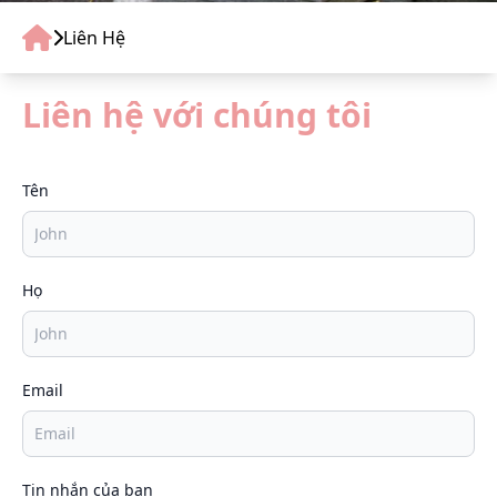
Liên Hệ
Liên hệ với chúng tôi
Tên
Họ
Email
Tin nhắn của bạn