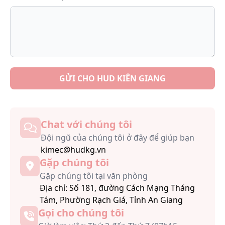
GỬI CHO HUD KIÊN GIANG
Chat với chúng tôi
Đội ngũ của chúng tôi ở đây để giúp bạn
kimec@hudkg.vn
Gặp chúng tôi
Gặp chúng tôi tại văn phòng
Địa chỉ: Số 181, đường Cách Mạng Tháng
Tám, Phường Rạch Giá, Tỉnh An Giang
Gọi cho chúng tôi